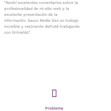
"Recibí excelentes comentarios sobre la
profesionalidad de mi sitio web y la
excelente presentación de la
información. Sauco Media hizo un trabajo
increíble y realmente disfruté trabajando
con Grimaldo".
Problema