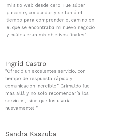
mi sitio web desde cero. Fue súper
paciente, conocedor y se tomó el
tiempo para comprender el camino en
el que se encontraba mi nuevo negocio
y cuáles eran mis objetivos finales".
Ingrid Castro
"Ofreció un excelentes servicio, con
tiempo de respuesta rápido y
comunicación increíble." Grimaldo fue
más allá y no solo recomendaría los
servicios, ¡sino que los usaría
nuevamente! ”
Sandra Kaszuba