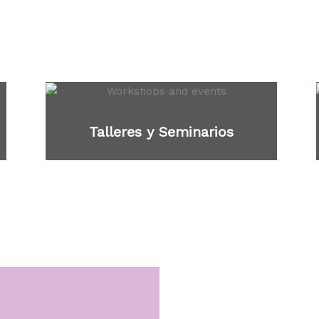
Talleres y Seminarios