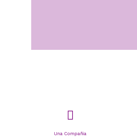
Una Compañia