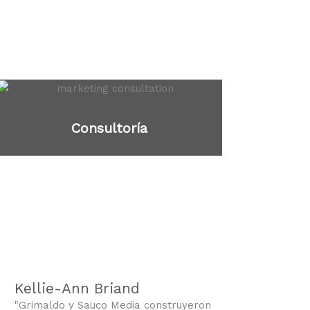
Consultoría
Kellie-Ann Briand
"Grimaldo y Sauco Media construyeron