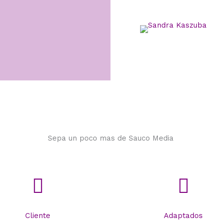
Sepa un poco mas de Sauco Media
Cliente
Adaptados