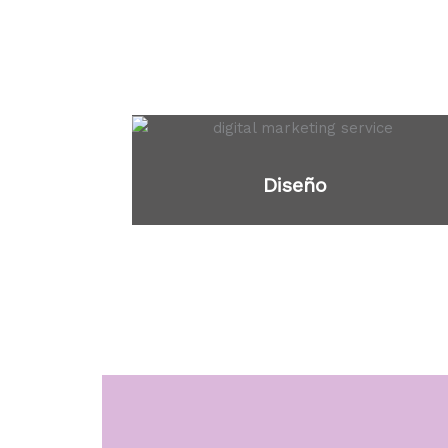
Diseño