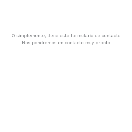
O simplemente, llene este formulario de contacto
Nos pondremos en contacto muy pronto