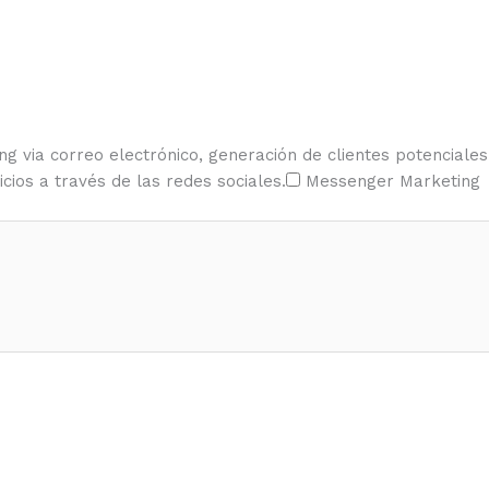
ing via correo electrónico, generación de clientes potenciale
ios a través de las redes sociales.
Messenger Marketing