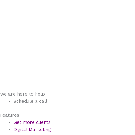
We are here to help
Schedule a call
Features
Get more clients
Digital Marketing