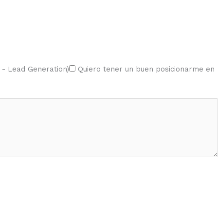
s - Lead Generation)
Quiero tener un buen posicionarme en