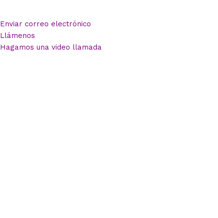
Enviar correo electrónico
Llámenos
Hagamos una video llamada