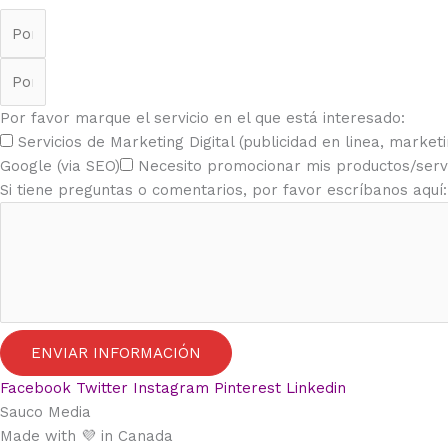
Por favor marque el servicio en el que está interesado:
Servicios de Marketing Digital (publicidad en linea, market
Google (via SEO)
Necesito promocionar mis productos/servic
Si tiene preguntas o comentarios, por favor escríbanos aquí:
ENVIAR INFORMACIÓN
Facebook
Twitter
Instagram
Pinterest
Linkedin
Sauco Media
Made with 💜 in Canada