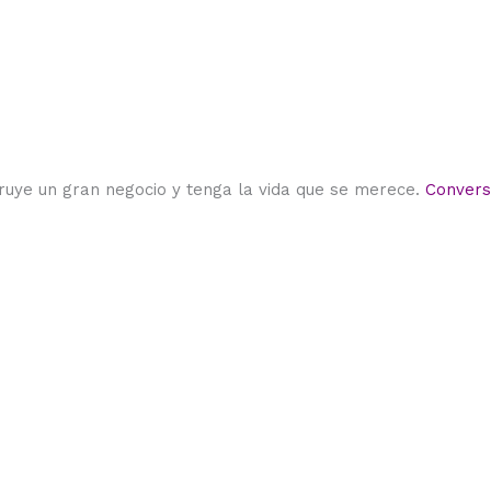
ruye un gran negocio y tenga la vida que se merece.
Conver